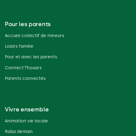
Pour les parents
Accueil collectif de mineurs
Loisirs famille
Pour et avec les parents
Connect'Thouars
Parents connectés
Vivre ensemble
Animation vie locale
Raba demain