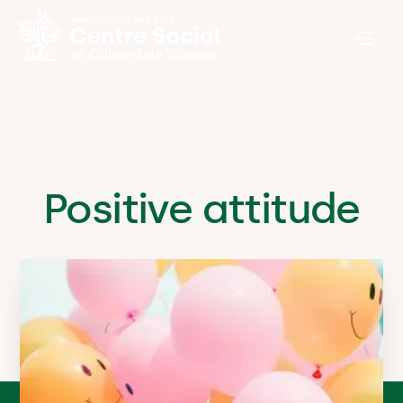
Positive attitude