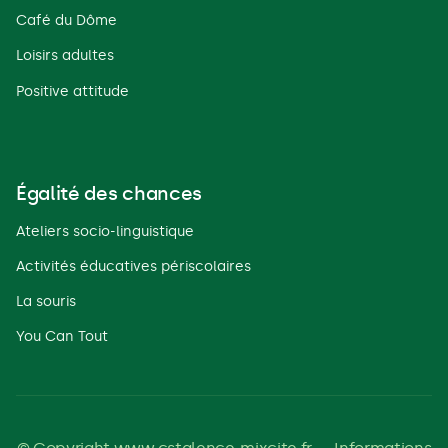
Café du Dôme
Loisirs adultes
Positive attitude
Égalité des chances
Ateliers socio-linguistique
Activités éducatives périscolaires
La souris
You Can Tout