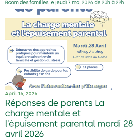
Boom des familles le jeudi 7 mai 2026 de 20h à 22h
April 16, 2026
Réponses de parents La
charge mentale et
l'épuisement parental mardi 28
avril 2026