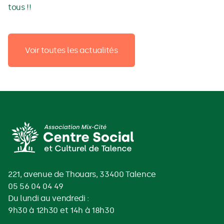
tous !!
Voir toutes les actualités
221, avenue de Thouars, 33400 Talence
05 56 04 04 49
Du lundi au vendredi :
9h30 à 12h30 et 14h à 18h30