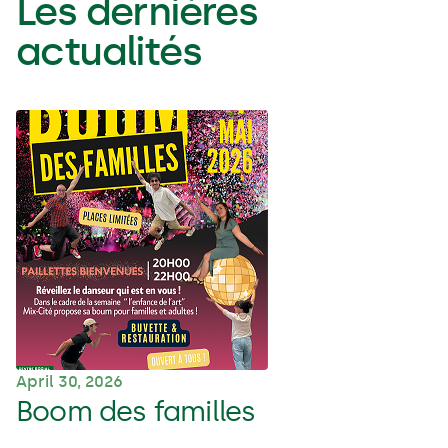
Les dernières
actualités
April 30, 2026
Boom des familles