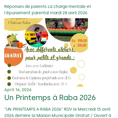
Réponses de parents La charge mentale et
l'épuisement parental mardi 28 avril 2026
April 16, 2026
Un Printemps à Raba 2026
"UN PRINTEMPS A RABA 2026" RDV le Mercredi 15 avril
2026 derrière la Maison Municipale Gratuit / Ouvert à