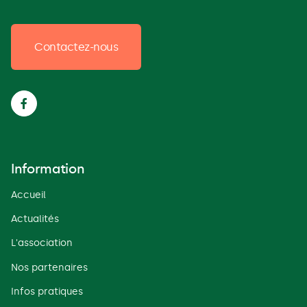
Contactez-nous

Information
Accueil
Actualités
L'association
Nos partenaires
Infos pratiques