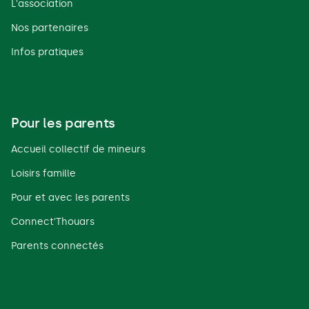
L'association
Nos partenaires
Infos pratiques
Pour les parents
Accueil collectif de mineurs
Loisirs famille
Pour et avec les parents
Connect'Thouars
Parents connectés