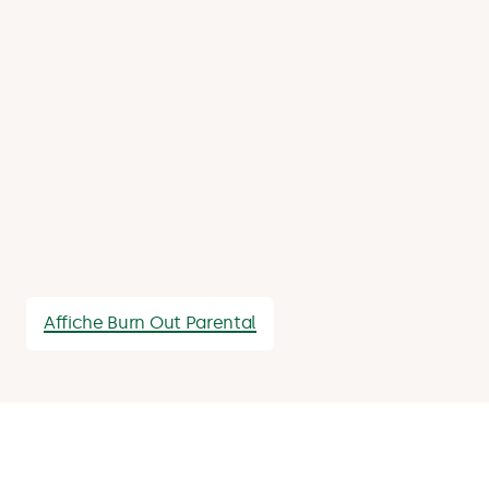
Affiche Burn Out Parental