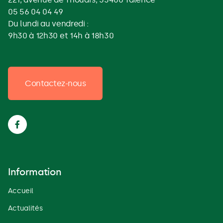
05 56 04 04 49
Du lundi au vendredi :
9h30 à 12h30 et 14h à 18h30
Contactez-nous

Information
Accueil
Actualités