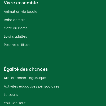
Vivre ensemble
Animation vie locale
Raba demain
Café du Dôme
Loisirs adultes
Positive attitude
Égalité des chances
Ateliers socio-linguistique
Activités éducatives périscolaires
La souris
You Can Tout