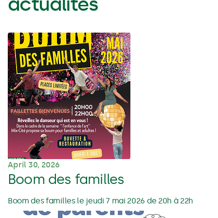
actualités
April 30, 2026
Boom des familles
Boom des familles le jeudi 7 mai 2026 de 20h à 22h