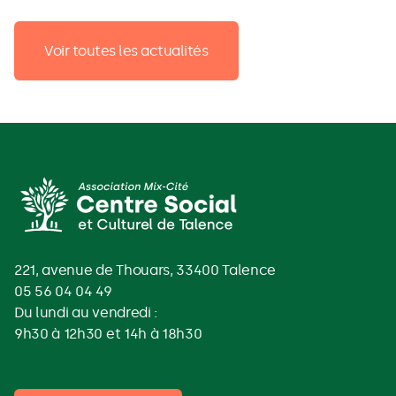
Voir toutes les actualités
221, avenue de Thouars, 33400 Talence
05 56 04 04 49
Du lundi au vendredi :
9h30 à 12h30 et 14h à 18h30