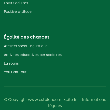
Loisirs adultes
Positive attitude
Égalité des chances
Ateliers socio-linguistique
Activités éducatives périscolaires
La souris
You Can Tout
© Copyright www.cstalence-mixcite.fr — Informations
légales