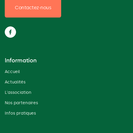
Contactez-nous

Information
Accueil
Actualités
L'association
Nos partenaires
Infos pratiques