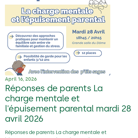
April 16, 2026
Réponses de parents La
charge mentale et
l'épuisement parental mardi 28
avril 2026
Réponses de parents La charge mentale et