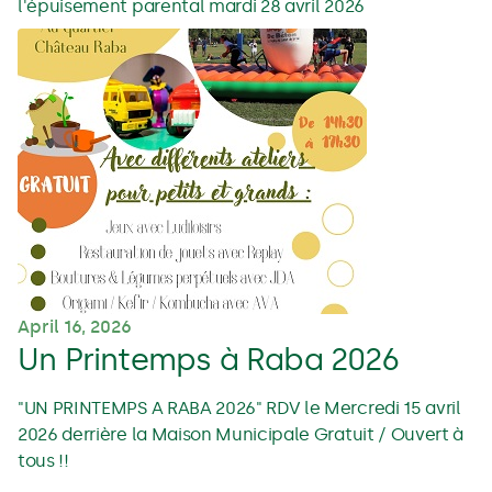
l'épuisement parental mardi 28 avril 2026
April 16, 2026
Un Printemps à Raba 2026
"UN PRINTEMPS A RABA 2026" RDV le Mercredi 15 avril
2026 derrière la Maison Municipale Gratuit / Ouvert à
tous !!