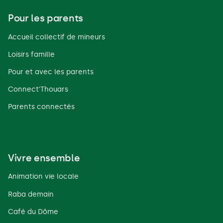
Pour les parents
Accueil collectif de mineurs
Loisirs famille
Pour et avec les parents
Connect'Thouars
Parents connectés
Vivre ensemble
Animation vie locale
Raba demain
Café du Dôme