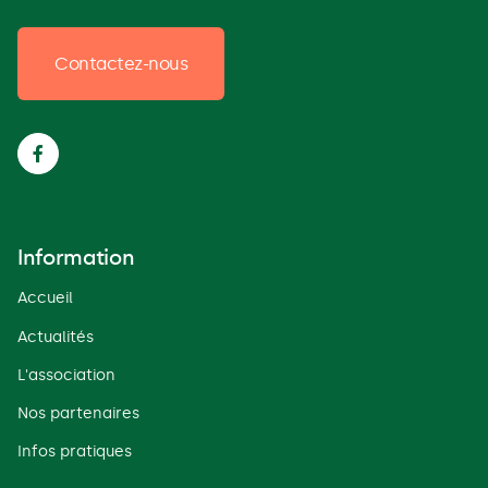
Contactez-nous

Information
Accueil
Actualités
L'association
Nos partenaires
Infos pratiques