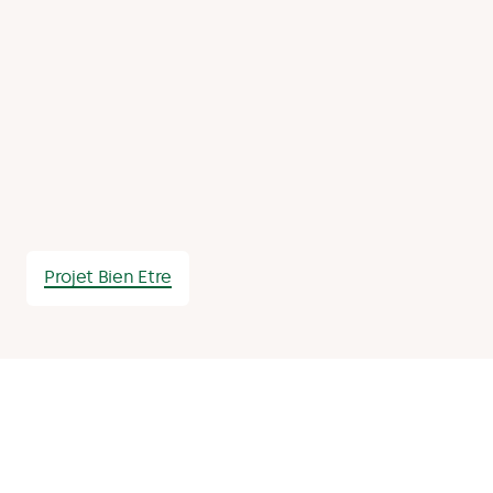
Projet Bien Etre