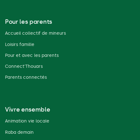
Pour les parents
Accueil collectif de mineurs
Loisirs famille
Pour et avec les parents
Connect'Thouars
Parents connectés
Vivre ensemble
Animation vie locale
Raba demain