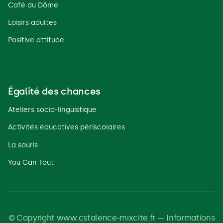
Café du Dôme
Loisirs adultes
Positive attitude
Égalité des chances
Ateliers socio-linguistique
Activités éducatives périscolaires
La souris
You Can Tout
© Copyright www.cstalence-mixcite.fr — Informations