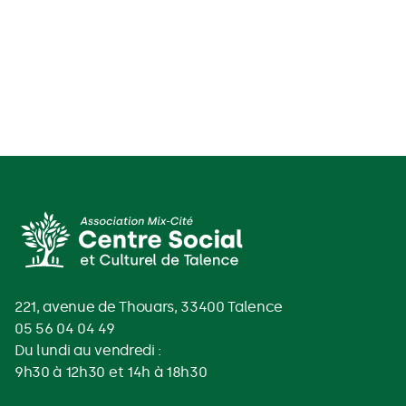
221, avenue de Thouars, 33400 Talence
05 56 04 04 49
Du lundi au vendredi :
9h30 à 12h30 et 14h à 18h30